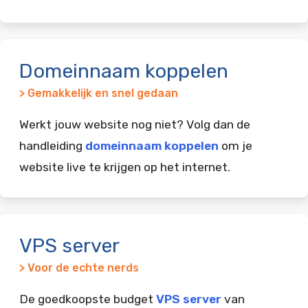
Domeinnaam koppelen
> Gemakkelijk en snel gedaan
Werkt jouw website nog niet? Volg dan de
handleiding
domeinnaam koppelen
om je
website live te krijgen op het internet.
VPS server
> Voor de echte nerds
De goedkoopste budget
VPS server
van