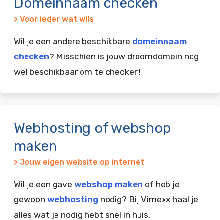
Domeinnaam checken
> Voor ieder wat wils
Wil je een andere beschikbare
domeinnaam
checken
? Misschien is jouw droomdomein nog
wel beschikbaar om te checken!
Webhosting of webshop
maken
> Jouw eigen website op internet
Wil je een gave
webshop maken
of heb je
gewoon
webhosting
nodig? Bij Vimexx haal je
alles wat je nodig hebt snel in huis.