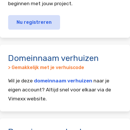
beginnen met jouw project.
Nu registreren
Domeinnaam verhuizen
> Gemakkelijk met je verhuiscode
Wil je deze
domeinnaam verhuizen
naar je
eigen account? Altijd snel voor elkaar via de
Vimexx website.