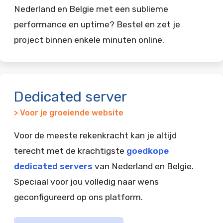
Nederland en Belgie met een sublieme
performance en uptime? Bestel en zet je
project binnen enkele minuten online.
Dedicated server
> Voor je groeiende website
Voor de meeste rekenkracht kan je altijd
terecht met de krachtigste
goedkope
dedicated servers
van Nederland en Belgie.
Speciaal voor jou volledig naar wens
geconfigureerd op ons platform.